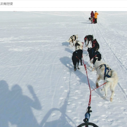
遠距離戀愛